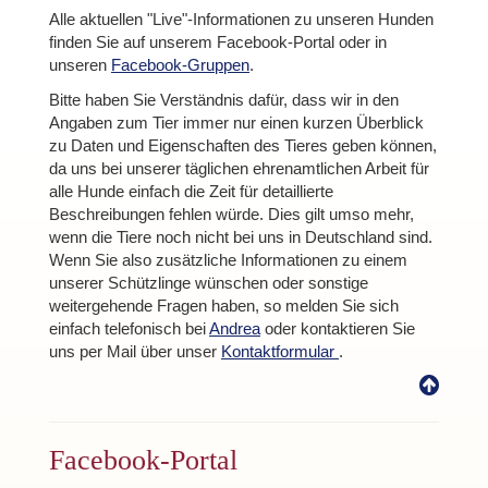
Alle aktuellen "Live"-Informationen zu unseren Hunden
finden Sie auf unserem Facebook-Portal oder in
unseren
Facebook-Gruppen
.
Bitte haben Sie Verständnis dafür, dass wir in den
Angaben zum Tier immer nur einen kurzen Überblick
zu Daten und Eigenschaften des Tieres geben können,
da uns bei unserer täglichen ehrenamtlichen Arbeit für
alle Hunde einfach die Zeit für detaillierte
Beschreibungen fehlen würde. Dies gilt umso mehr,
wenn die Tiere noch nicht bei uns in Deutschland sind.
Wenn Sie also zusätzliche Informationen zu einem
unserer Schützlinge wünschen oder sonstige
weitergehende Fragen haben, so melden Sie sich
einfach telefonisch bei
Andrea
oder kontaktieren Sie
uns per Mail über unser
Kontaktformular
.
Facebook-Portal