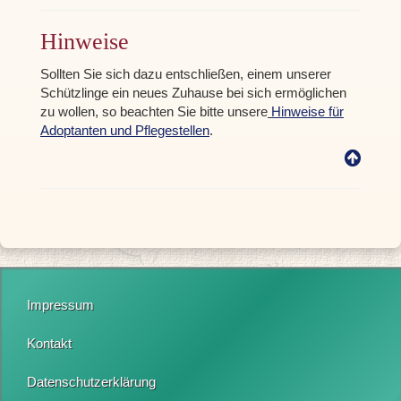
Hinweise
Sollten Sie sich dazu entschließen, einem unserer
Schützlinge ein neues Zuhause bei sich ermöglichen
zu wollen, so beachten Sie bitte unsere
Hinweise für
Adoptanten und Pflegestellen
.
Impressum
Kontakt
Datenschutzerklärung