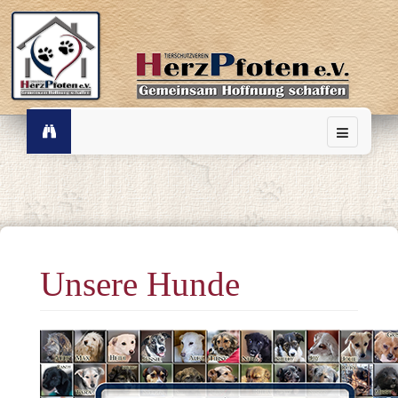
Unsere Hunde