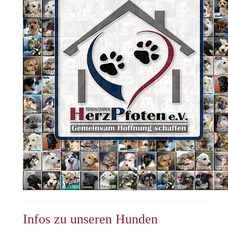
Infos zu unseren Hunden