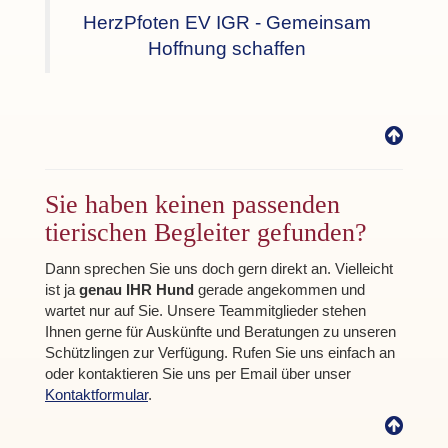
HerzPfoten EV IGR - Gemeinsam
Hoffnung schaffen
Sie haben keinen passenden
tierischen Begleiter gefunden?
Dann sprechen Sie uns doch gern direkt an. Vielleicht
ist ja
genau IHR Hund
gerade angekommen und
wartet nur auf Sie. Unsere Teammitglieder stehen
Ihnen gerne für Auskünfte und Beratungen zu unseren
Schützlingen zur Verfügung. Rufen Sie uns einfach an
oder kontaktieren Sie uns per Email über unser
Kontaktformular
.