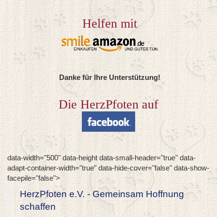
Helfen mit
Danke für Ihre Unterstützung!
Die HerzPfoten auf
data-width="500" data-height data-small-header="true" data-
adapt-container-width="true" data-hide-cover="false" data-show-
facepile="false">
HerzPfoten e.V. - Gemeinsam Hoffnung
schaffen