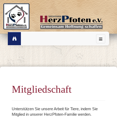
Mitgliedschaft
Unterstützen Sie unsere Arbeit für Tiere, indem Sie
Mitglied in unserer HerzPfoten-Familie werden.