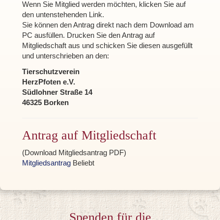
Wenn Sie Mitglied werden möchten, klicken Sie auf
den untenstehenden Link.
Sie können den Antrag direkt nach dem Download am
PC ausfüllen. Drucken Sie den Antrag auf
Mitgliedschaft aus und schicken Sie diesen ausgefüllt
und unterschrieben an den:
Tierschutzverein
HerzPfoten e.V.
Südlohner Straße 14
46325 Borken
Antrag auf Mitgliedschaft
(Download Mitgliedsantrag PDF)
Mitgliedsantrag
Beliebt
Spenden für die