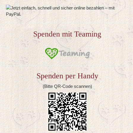
Spenden mit Teaming
Spenden per Handy
(Bitte QR-Code scannen)